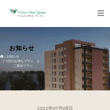
お知らせ
/
お知らせ
7月のお得なプラン と
ご宴会プラン
2022年07月08日