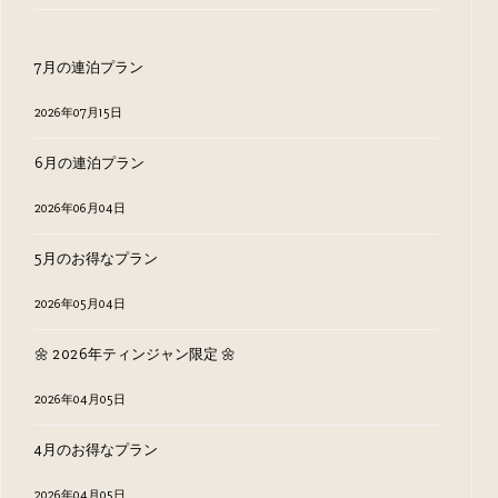
7月の連泊プラン
2026年07月15日
6月の連泊プラン
2026年06月04日
5月のお得なプラン
2026年05月04日
🌼 2026年ティンジャン限定 🌼
2026年04月05日
4月のお得なプラン
2026年04月05日