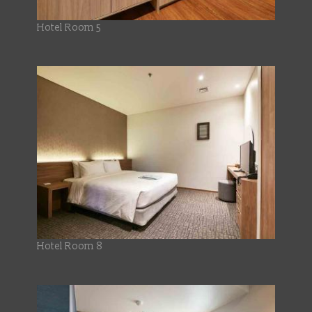
Hotel Room 5
Hotel Room 8