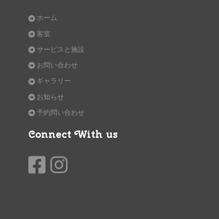
ホーム
客室
サービスと施設
お問い合わせ
ギャラリー
お知らせ
予約問い合わせ
Connect With us