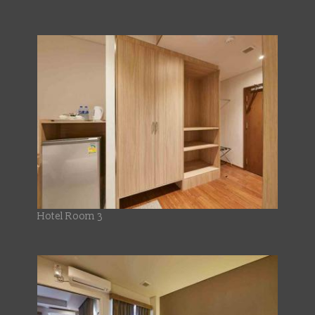
Hotel Room 3