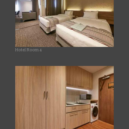
Hotel Room 4