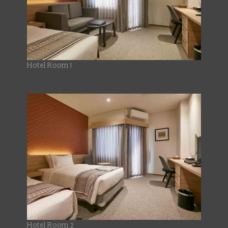
Hotel Room 1
Hotel Room 2