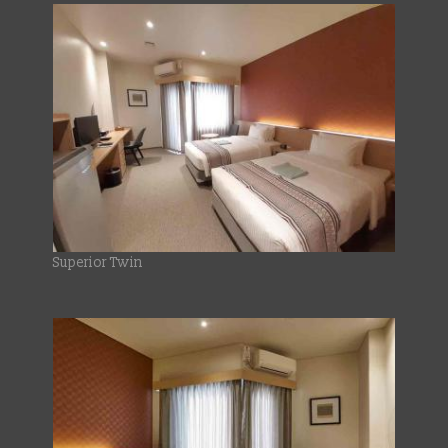
Superior Twin