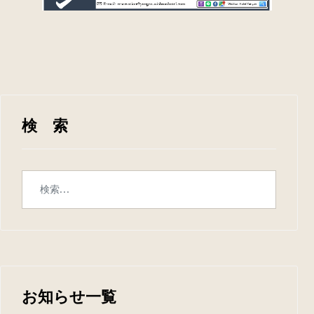
検 索
お知らせ一覧