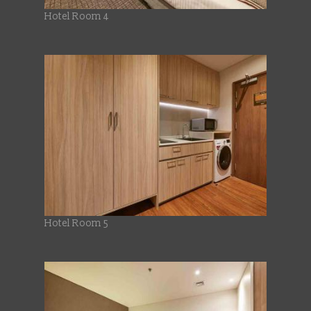
Hotel Room 4
Hotel Room 5