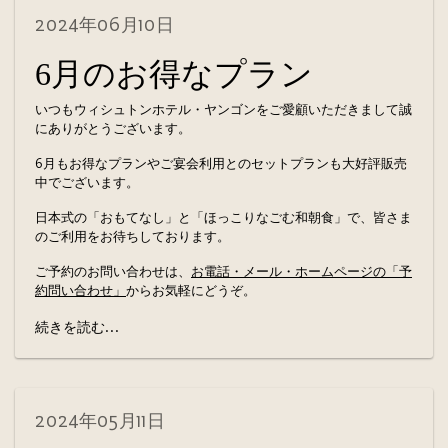
2024年06月10日
6月のお得なプラン
いつもウィシュトンホテル・ヤンゴンをご愛顧いただきまして誠
にありがとうございます。
6月もお得なプランやご宴会利用とのセットプランも大好評販売
中でございます。
日本式の「おもてなし」と「ほっこりなごむ和朝食」で、皆さま
のご利用をお待ちしております。
ご予約のお問い合わせは、
お電話・メール・ホームページの「予
約問い合わせ」
からお気軽にどうぞ。
続きを読む...
2024年05月11日