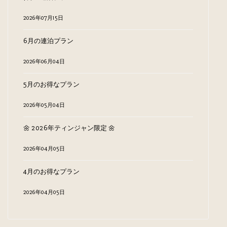
2026年07月15日
6月の連泊プラン
2026年06月04日
5月のお得なプラン
2026年05月04日
🌼 2026年ティンジャン限定 🌼
2026年04月05日
4月のお得なプラン
2026年04月05日