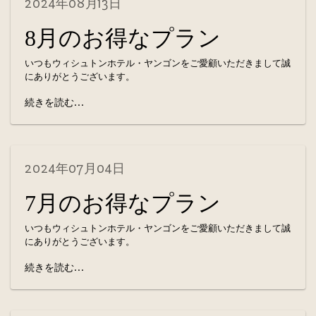
2024年08月13日
8月のお得なプラン
いつもウィシュトンホテル・ヤンゴンをご愛顧いただきまして誠
にありがとうございます。
続きを読む...
2024年07月04日
7月のお得なプラン
いつもウィシュトンホテル・ヤンゴンをご愛顧いただきまして誠
にありがとうございます。
続きを読む...