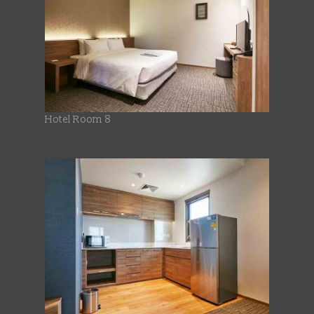
Hotel Room 8