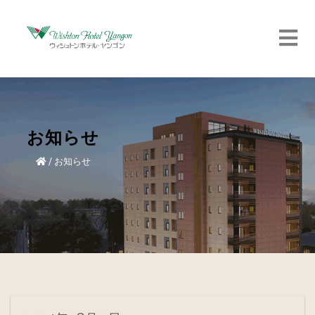
お知らせ
/
お知らせ