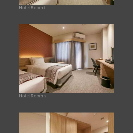
Hotel Room 1
Hotel Room 2