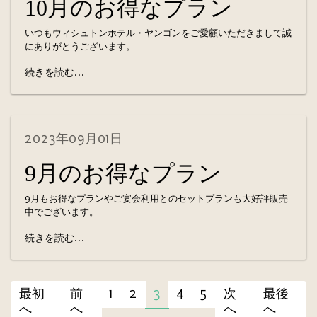
10月のお得なプラン
いつもウィシュトンホテル・ヤンゴンをご愛顧いただきまして誠
にありがとうございます。
続きを読む...
2023年09月01日
9月のお得なプラン
9月もお得なプランやご宴会利用とのセットプランも大好評販売
中でございます。
続きを読む...
最初
前
1
2
3
4
5
次
最後
へ
へ
へ
へ