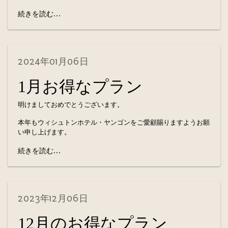
続きを読む...
2024年01月06日
1月お得なプラン
明けましておめでとうございます。
本年もウィシュトンホテル・ヤンゴンをご愛顧賜りますようお願
い申し上げます。
続きを読む...
2023年12月06日
12月のお得なプラン