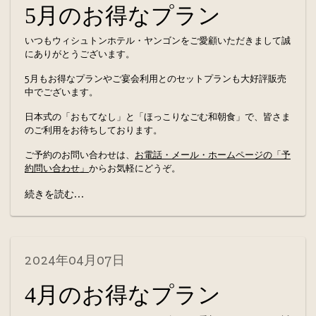
5月のお得なプラン
いつもウィシュトンホテル・ヤンゴンをご愛顧いただきまして誠
にありがとうございます。
5月もお得なプランやご宴会利用とのセットプランも大好評販売
中でございます。
日本式の「おもてなし」と「ほっこりなごむ和朝食」で、皆さま
のご利用をお待ちしております。
ご予約のお問い合わせは、
お電話・メール・ホームページの「予
約問い合わせ」
からお気軽にどうぞ。
続きを読む...
2024年04月07日
4月のお得なプラン