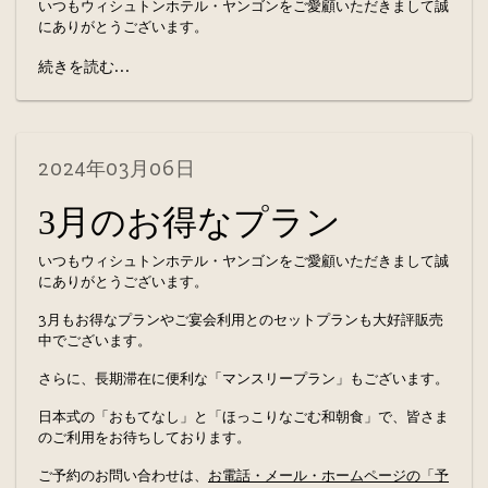
いつもウィシュトンホテル・ヤンゴンをご愛顧いただきまして誠
にありがとうございます。
続きを読む...
2024年03月06日
3月のお得なプラン
いつもウィシュトンホテル・ヤンゴンをご愛顧いただきまして誠
にありがとうございます。
3月もお得なプランやご宴会利用とのセットプランも大好評販売
中でございます。
さらに、長期滞在に便利な「マンスリープラン」もございます。
日本式の「おもてなし」と「ほっこりなごむ和朝食」で、皆さま
のご利用をお待ちしております。
ご予約のお問い合わせは、
お電話・メール・ホームページの「予