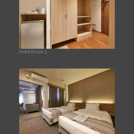
Hotel Room 3