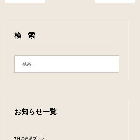
検 索
お知らせ一覧
7月の連泊プラン