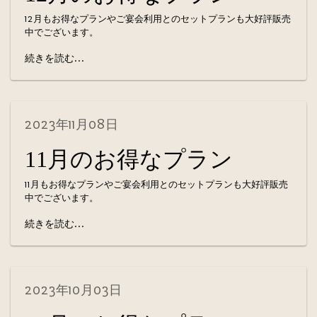
12月もお得なプランやご宴会利用とのセットプランも大好評販売
中でございます。
続きを読む...
2023年11月08日
11月のお得なプラン
11月もお得なプランやご宴会利用とのセットプランも大好評販売
中でございます。
続きを読む...
2023年10月03日