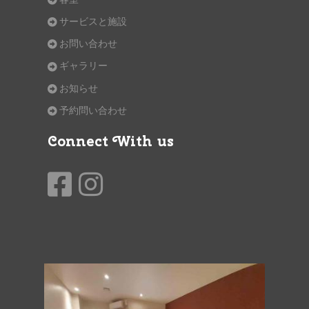
サービスと施設
お問い合わせ
ギャラリー
お知らせ
予約問い合わせ
Connect With us