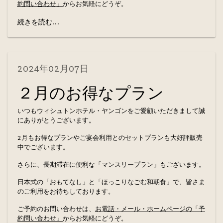
約問い合わせ」
からお気軽にどうぞ。
続きを読む...
2024年02月07日
２月のお得なプラン
いつもウィシュトンホテル・ヤンゴンをご愛顧いただきまして誠
にありがとうございます。
2月もお得なプランやご宴会利用とのセットプランも大好評販売
中でございます。
さらに、長期滞在に便利な「マンスリープラン」もございます。
日本式の「おもてなし」と「ほっこりなごむ和朝食」で、皆さま
のご利用をお待ちしております。
ご予約のお問い合わせは、
お電話・メール・ホームページの「予
約問い合わせ」
からお気軽にどうぞ。