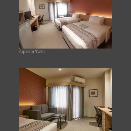
Superior Twin