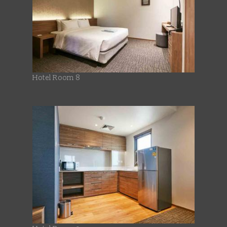
Hotel Room 8