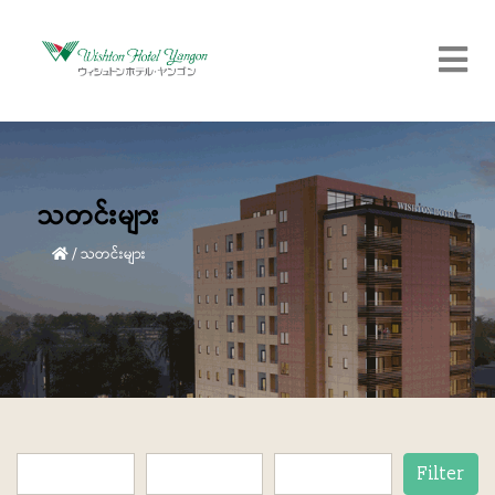
သတင်းများ
/
သတင်းများ
Filter