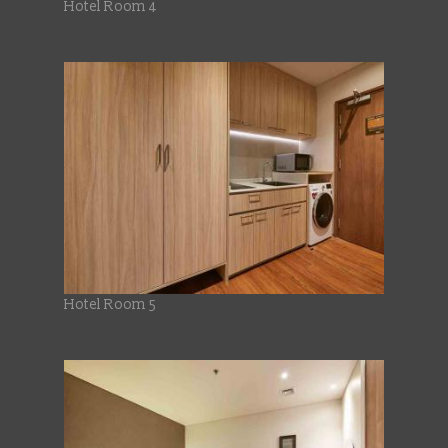
Hotel Room 4
Hotel Room 5