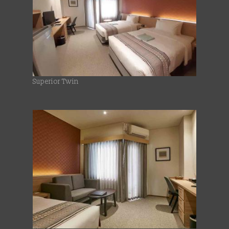
Superior Twin