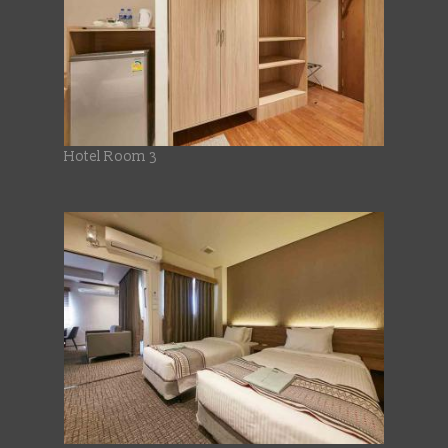
Hotel Room 3