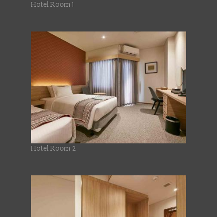
Hotel Room 1
Hotel Room 2