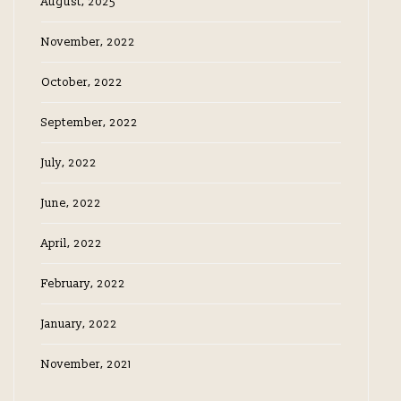
August, 2025
November, 2022
October, 2022
September, 2022
July, 2022
June, 2022
April, 2022
February, 2022
January, 2022
November, 2021