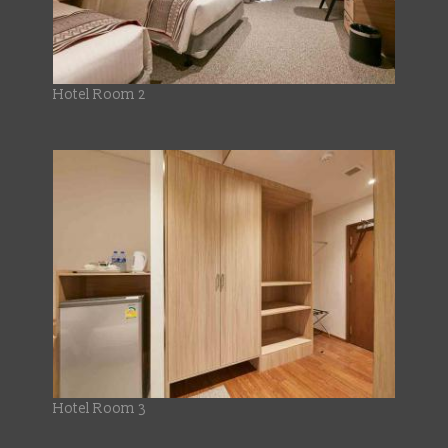
Hotel Room 2
Hotel Room 3