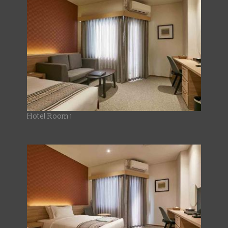
Hotel Room 1