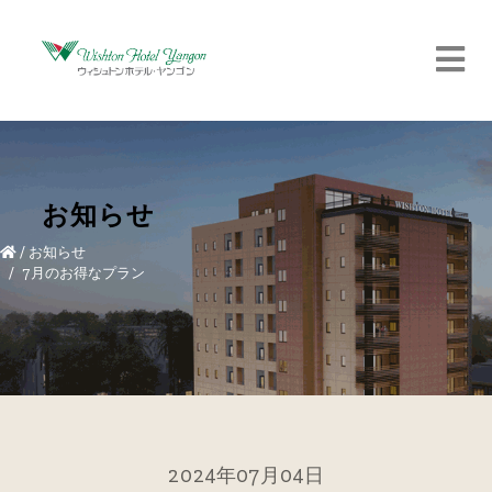
お知らせ
/
お知らせ
7月のお得なプラン
2024年07月04日