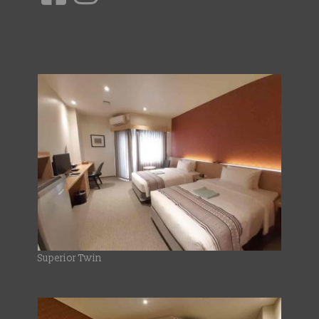
Superior Twin