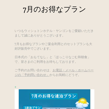
7月のお得なプラン
いつもウィシュトンホテル・ヤンゴンをご愛顧いただき
まして誠にありがとうございます。
7月もお得なプランやご宴会利用とのセットプランも大
好評販売中でございます。
日本式の「おもてなし」と「ほっこりなごむ和朝食」
で、皆さまのご利用をお待ちしております。
ご予約のお問い合わせは、
お電話・メール・ホームペー
ジの「予約問い合わせ」
からお気軽にどうぞ。
+