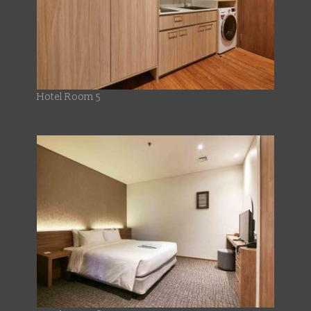
Hotel Room 5