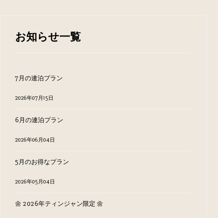
お知らせ一覧
7月の連泊プラン
2026年07月15日
6月の連泊プラン
2026年06月04日
5月のお得なプラン
2026年05月04日
🌼 2026年ティンジャン限定 🌼