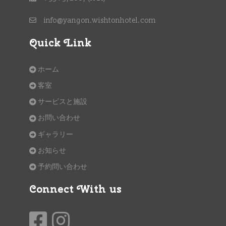
info@yangon.wishtonhotel.com
Quick Link
ホーム
客室
サービスと施設
お問い合わせ
ギャラリー
お知らせ
予約問い合わせ
Connect With us