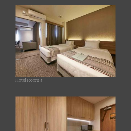
Hotel Room 4