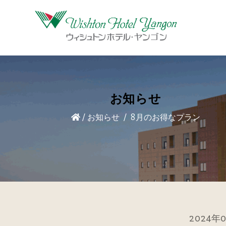
お知らせ
/
お知らせ
8月のお得なプラン
2024年