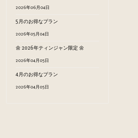
2026年06月04日
5月のお得なプラン
2026年05月04日
🌼 2026年ティンジャン限定 🌼
2026年04月05日
4月のお得なプラン
2026年04月05日