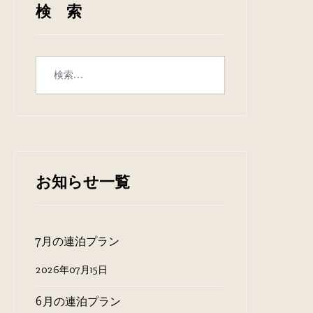
検 索
お知らせ一覧
7月の連泊プラン
2026年07月15日
6月の連泊プラン