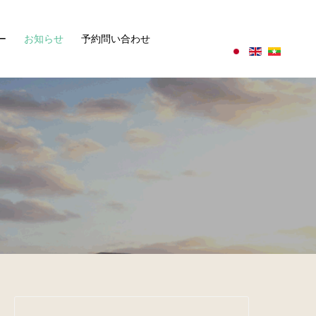
ー
お知らせ
予約問い合わせ