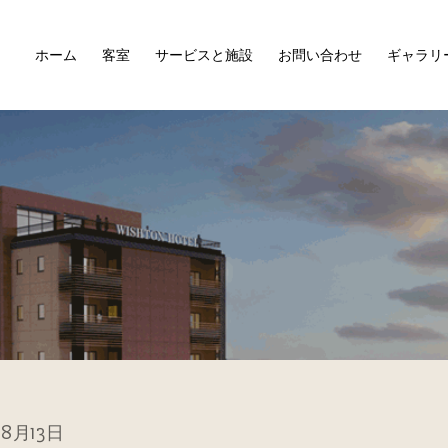
ホーム
客室
サービスと施設
お問い合わせ
ギャラリ
08月13日