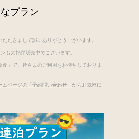
得なプラン
いただきまして誠にありがとうございます。
ランも大好評販売中でございます。
朝食」で、皆さまのご利用をお待ちしておりま
ームページの「予約問い合わせ」
からお気軽に