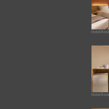
Hotel Roo
Hotel Roo