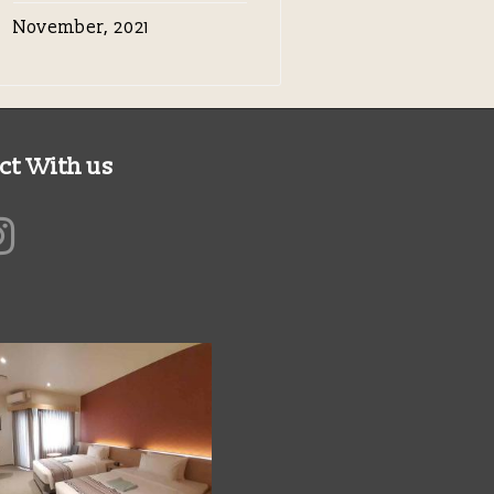
November, 2021
ct With us