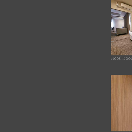
Hotel Roo