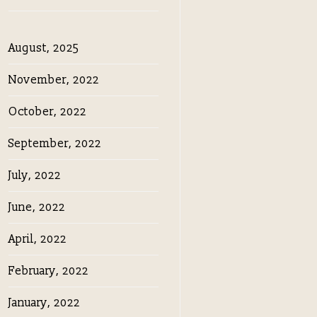
August, 2025
November, 2022
October, 2022
September, 2022
July, 2022
June, 2022
April, 2022
February, 2022
January, 2022