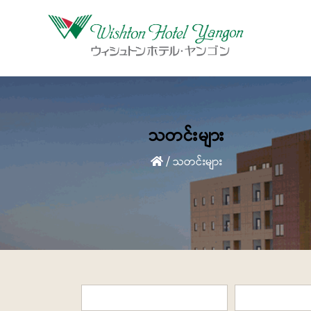
သတင်းများ
/
သတင်းများ