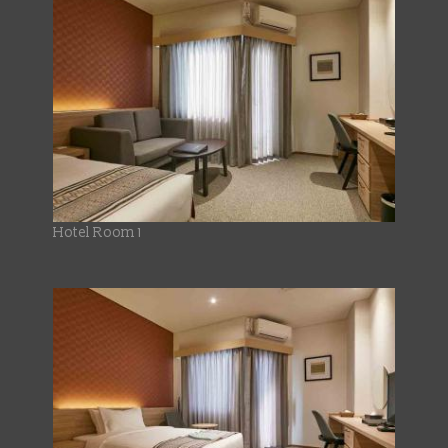
Hotel Room 1