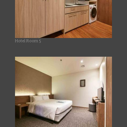
Hotel Room 5