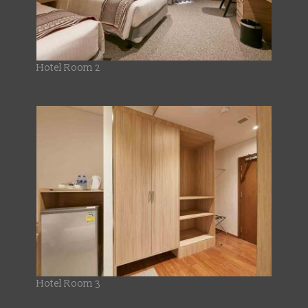
Hotel Room 2
Hotel Room 3