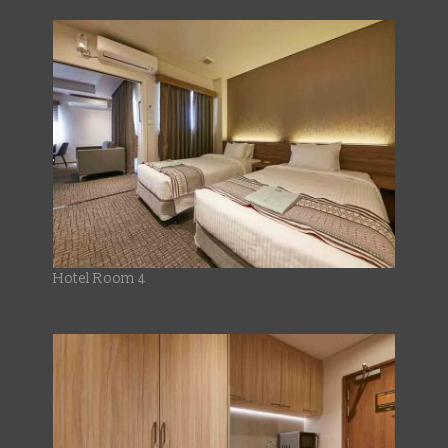
Hotel Room 4