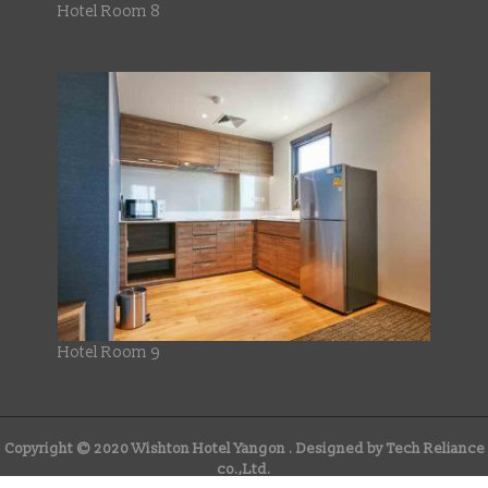
Hotel Room 8
Hotel Room 9
Copyright © 2020
Wishton Hotel Yangon
. Designed by
Tech Reliance
co.,Ltd.