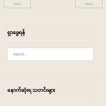
Prev
Next
ရှာဖွေရန်
‌နောက်ဆုံးရ သတင်းများ