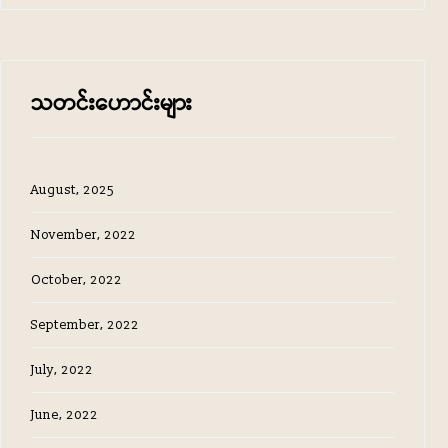
သတင်း‌ဟောင်းများ
August, 2025
November, 2022
October, 2022
September, 2022
July, 2022
June, 2022