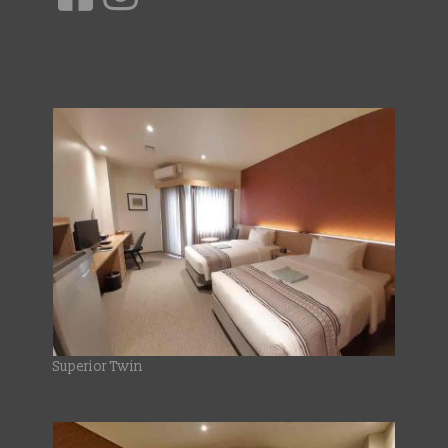
Superior Twin